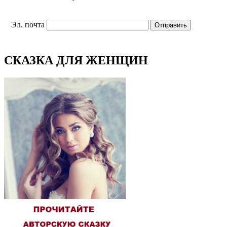
Эл. почта
СКАЗКА ДЛЯ ЖЕНЩИН