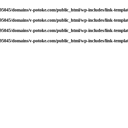
95045/domains/v-potoke.com/public_html/wp-includes/link-templa
95045/domains/v-potoke.com/public_html/wp-includes/link-templa
95045/domains/v-potoke.com/public_html/wp-includes/link-templa
95045/domains/v-potoke.com/public_html/wp-includes/link-templa