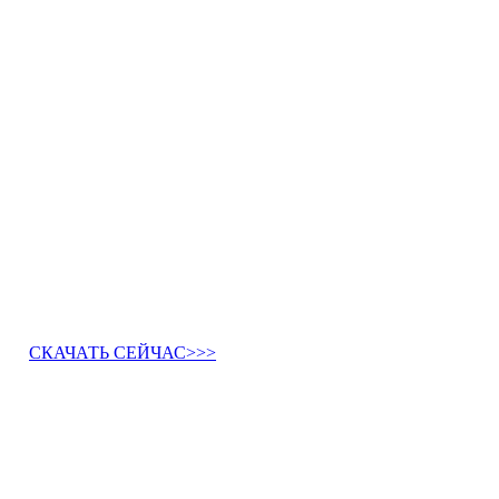
СКАЧАТЬ СЕЙЧАС>>>