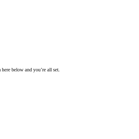
 here below and you’re all set.