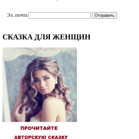
Эл. почта
СКАЗКА ДЛЯ ЖЕНЩИН