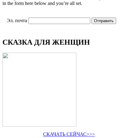
in the form here below and you’re all set.
Эл. почта
СКАЗКА ДЛЯ ЖЕНЩИН
СКАЧАТЬ СЕЙЧАС>>>