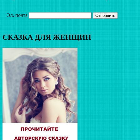
Эл. почта
СКАЗКА ДЛЯ ЖЕНЩИН