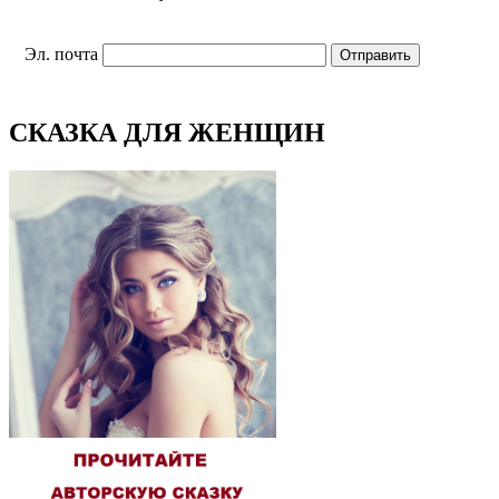
Эл. почта
СКАЗКА ДЛЯ ЖЕНЩИН