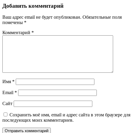
по
Добавить комментарий
записям
Ваш адрес email не будет опубликован.
Обязательные поля
помечены
*
Комментарий
*
Имя
*
Email
*
Сайт
Сохранить моё имя, email и адрес сайта в этом браузере для
последующих моих комментариев.