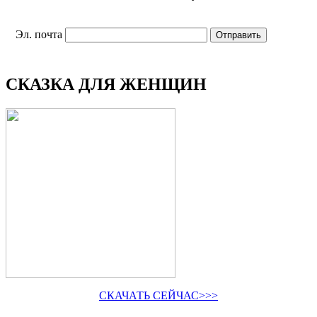
Эл. почта
СКАЗКА ДЛЯ ЖЕНЩИН
СКАЧАТЬ СЕЙЧАС>>>