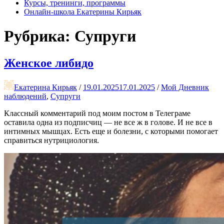
Курсы, тренинги, программы
Онлайн-школа Екатерины Кирьяк
Рубрика:
Супруги
Женское либидо
Екатерина Кирьяк
/
19.01.2025
17.01.2025
/
Мой Дневник
наблюдений
,
Супруги
Классный комментарий под моим постом в Телеграме
оставила одна из подписчиц — не все ж в голове. И не все в
интимных мышцах. Есть еще и болезни, с которыми помогает
справиться нутрициология.