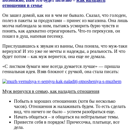
Возможно, Вам это будет полезно –
Как наладить
отношения в семье
Он зашел домой, как ни в чем не бывало. Сказал, что голоден,
полез в пакеты за продуктами – принес из магазина. Она лишь
молча наблюдала за ним, пытаясь усмирить бурю чувств и
понять, как адекватно отреагировать. Что-то перекусив, он
пошел в душ, напевая песенку.
Прислушавшись к звукам из ванны, Она поняла, что муж-таки
вернулся! И это уже не мечты и надежды, а реальность. И что
будет потом – как муж вернется, она еще не думала.
«С листком бумаги мне всегда думается лучше» — пришла
гениальная идея. Взяв блокнот с ручкой, она стала писать:
Муж вернулся в семью, как наладить отношения
Побыть в хороших отношениях (хотя бы несколько
часов). Отношения ж налаживать будем. То есть сделать
вид, что ничего не было – успеем разобраться еще.
Начать общаться – и общаться на нейтральные темы.
Привести себя в порядок! Причесочка, платьице, все
дела.