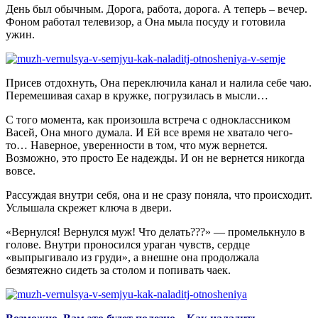
День был обычным. Дорога, работа, дорога. А теперь – вечер.
Фоном работал телевизор, а Она мыла посуду и готовила
ужин.
Присев отдохнуть, Она переключила канал и налила себе чаю.
Перемешивая сахар в кружке, погрузилась в мысли…
С того момента, как произошла встреча с одноклассником
Васей, Она много думала. И Ей все время не хватало чего-
то… Наверное, уверенности в том, что муж вернется.
Возможно, это просто Ее надежды. И он не вернется никогда
вовсе.
Рассуждая внутри себя, она и не сразу поняла, что происходит.
Услышала скрежет ключа в двери.
«Вернулся! Вернулся муж! Что делать???» — промелькнуло в
голове. Внутри проносился ураган чувств, сердце
«выпрыгивало из груди», а внешне она продолжала
безмятежно сидеть за столом и попивать чаек.