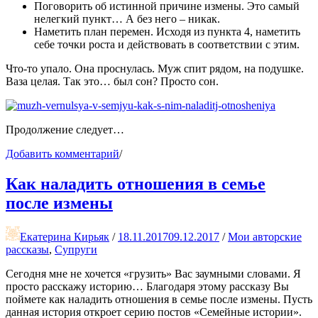
Поговорить об истинной причине измены. Это самый
нелегкий пункт… А без него – никак.
Наметить план перемен. Исходя из пункта 4, наметить
себе точки роста и действовать в соответствии с этим.
Что-то упало. Она проснулась. Муж спит рядом, на подушке.
Ваза целая. Так это… был сон? Просто сон.
Продолжение следует…
к
Добавить комментарий
/
записи
Муж
Как наладить отношения в семье
вернулся
после измены
в
семью
как
Екатерина Кирьяк
/
18.11.2017
09.12.2017
/
Мои авторские
наладить
рассказы
,
Супруги
отношения
Сегодня мне не хочется «грузить» Вас заумными словами. Я
просто расскажу историю… Благодаря этому рассказу Вы
поймете как наладить отношения в семье после измены. Пусть
данная история откроет серию постов «Семейные истории».