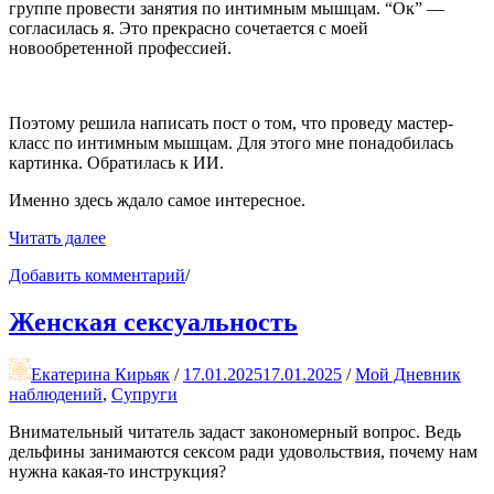
группе провести занятия по интимным мышцам. “Ок” —
согласилась я. Это прекрасно сочетается с моей
новообретенной профессией.
Поэтому решила написать пост о том, что проведу мастер-
класс по интимным мышцам. Для этого мне понадобилась
картинка. Обратилась к ИИ.
Именно здесь ждало самое интересное.
«Сексуальная
Читать далее
женщина»
к
Добавить комментарий
/
записи
Сексуальная
Женская сексуальность
женщина
Екатерина Кирьяк
/
17.01.2025
17.01.2025
/
Мой Дневник
наблюдений
,
Супруги
Внимательный читатель задаст закономерный вопрос. Ведь
дельфины занимаются сексом ради удовольствия, почему нам
нужна какая-то инструкция?