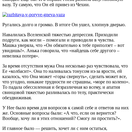
вазу. Ту самую, что Он ей привез из Чехии.
Ругались долго и громко. В итоге Он ушел, хлопнув дверью.
Навалилась Вселенской тяжестью депрессия. Приходили
подруги, как могли – помогали и приводили в чувства.
Машка уверяла, что «Он обязательно к тебе приползет – вот
увидишь!». Анька говорила, что «найдешь себе другого –
невелика потеря».
За время отсутствия мужа Она несколько раз чувствовала, что
Ее «колбасит». Она то наливалась тонусом из-за ярости, ей
казалось, что Она может «горы свернуть», сделать может все,
что угодно, никакие трудности не страшны, «море по колено».
То падала обессиленная и безразличная ко всему, и апатия
свинцовой тяжестью разливалась по телу, практически
обездвиживая.
У Нее было время для вопросов к самой себе и ответов на них
же. Основные вопросы были: «А что, если он вернется?
Вообще, хочу ли я этих отношений? Смогу ли простить?».
И главное было — решить, хочет ли с ним остаться,