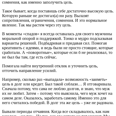
сомнения, как именно заполучить цель.
Такое бывает, когда поставишь себе достаточно высокую цель.
Которую раньше не достигал(а) ни разу. Вылазят
сопротивления, ограничения, сомнения. И это нормальное
явление. Так мы растем через эту цель.
В моменты «спадов» я всегда оставалась для своего мужчины
моральной опорой и поддержкой. Тонко и мудро подсказывая
варианты решений. Подбадривая и придавая сил. Помогая
креативить с идеями, и ведь были не просто стоящие, которые
сработали. А «поворотные», которые если б не реализовал, то
не был бы там, где есть сейчас.
Помогала найти внутренний отклик и уточнить цель,
отточить направление усилий.
Например, сколько раз «выпадала» возможность «заиметь»
цель в долг или кредит. Был такой соблазн… Я отговаривала.
Сначала потому, что сама не люблю долгов, и знаю, что муж
их не любит. Затем – потому что выяснила, чего муж хочет на
самом деле. Оказалось, заработать самому. Именно это для
него считалось победой. В долг эта же цель – уже не радовала.
Бывали периоды отчаяния. Когда все складывалось, как нам