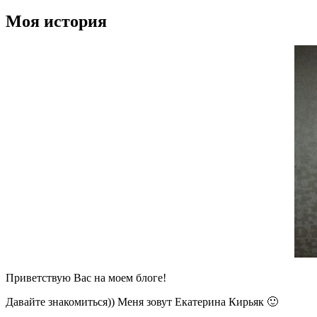
Моя история
Приветствую Вас на моем блоге!
Давайте знакомиться)) Меня зовут Екатерина Кирьяк 🙂