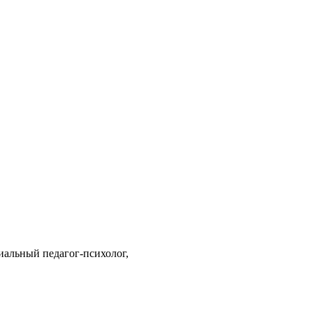
иальный педагог-психолог,