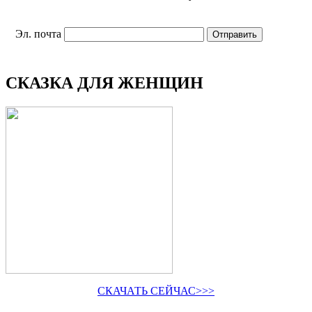
Эл. почта
СКАЗКА ДЛЯ ЖЕНЩИН
СКАЧАТЬ СЕЙЧАС>>>