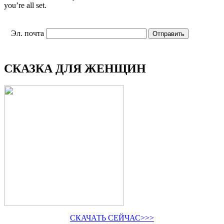
you’re all set.
Эл. почта
СКАЗКА ДЛЯ ЖЕНЩИН
СКАЧАТЬ СЕЙЧАС>>>