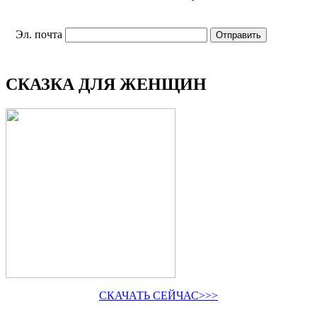
Эл. почта
СКАЗКА ДЛЯ ЖЕНЩИН
СКАЧАТЬ СЕЙЧАС>>>