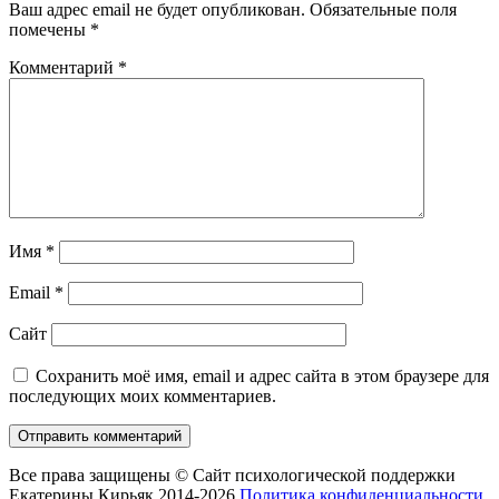
Ваш адрес email не будет опубликован.
Обязательные поля
помечены
*
Комментарий
*
Имя
*
Email
*
Сайт
Сохранить моё имя, email и адрес сайта в этом браузере для
последующих моих комментариев.
Все права защищены © Сайт психологической поддержки
Екатерины Кирьяк 2014-2026
Политика конфиденциальности