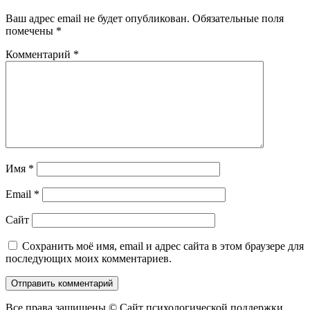
записям
Ваш адрес email не будет опубликован.
Обязательные поля
помечены
*
Комментарий
*
Имя
*
Email
*
Сайт
Сохранить моё имя, email и адрес сайта в этом браузере для
последующих моих комментариев.
Все права защищены © Сайт психологической поддержки