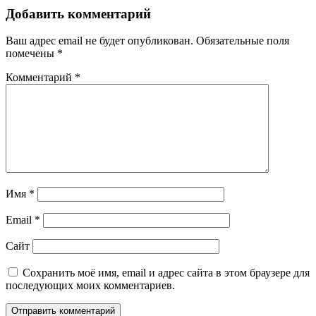
по
Добавить комментарий
записям
Ваш адрес email не будет опубликован.
Обязательные поля
помечены
*
Комментарий
*
Имя
*
Email
*
Сайт
Сохранить моё имя, email и адрес сайта в этом браузере для
последующих моих комментариев.