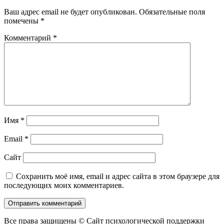
записям
Ваш адрес email не будет опубликован.
Обязательные поля
помечены
*
Комментарий
*
Имя
*
Email
*
Сайт
Сохранить моё имя, email и адрес сайта в этом браузере для
последующих моих комментариев.
Все права защищены © Сайт психологической поддержки