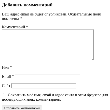
по
Добавить комментарий
записям
Ваш адрес email не будет опубликован.
Обязательные поля
помечены
*
Комментарий
*
Имя
*
Email
*
Сайт
Сохранить моё имя, email и адрес сайта в этом браузере для
последующих моих комментариев.