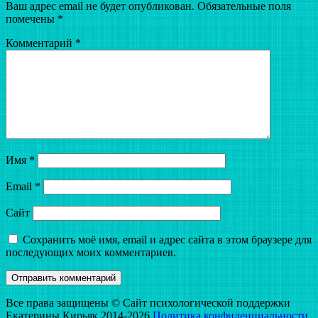
Ваш адрес email не будет опубликован.
Обязательные поля
помечены
*
Комментарий
*
Имя
*
Email
*
Сайт
Сохранить моё имя, email и адрес сайта в этом браузере для
последующих моих комментариев.
Все права защищены © Сайт психологической поддержки
Екатерины Кирьяк 2014-2026
Политика конфиденциальности