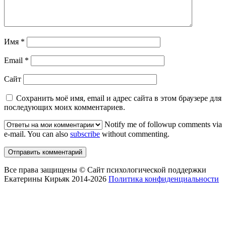
Имя
*
Email
*
Сайт
Сохранить моё имя, email и адрес сайта в этом браузере для
последующих моих комментариев.
Notify me of followup comments via
e-mail. You can also
subscribe
without commenting.
Все права защищены © Сайт психологической поддержки
Екатерины Кирьяк 2014-2026
Политика конфиденциальности