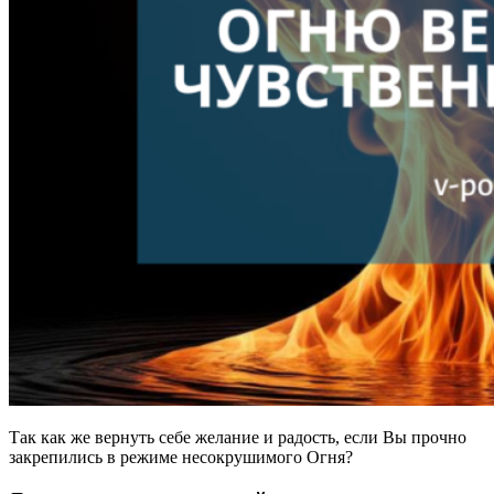
Так как же вернуть себе желание и радость, если Вы прочно
закрепились в режиме несокрушимого Огня?