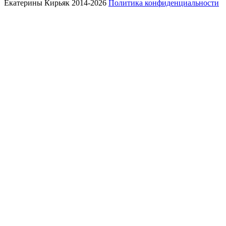
Екатерины Кирьяк 2014-2026
Политика конфиденциальности