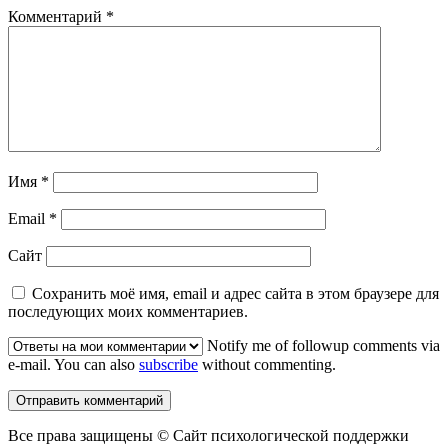
Комментарий
*
Имя
*
Email
*
Сайт
Сохранить моё имя, email и адрес сайта в этом браузере для
последующих моих комментариев.
Notify me of followup comments via
e-mail. You can also
subscribe
without commenting.
Все права защищены © Сайт психологической поддержки