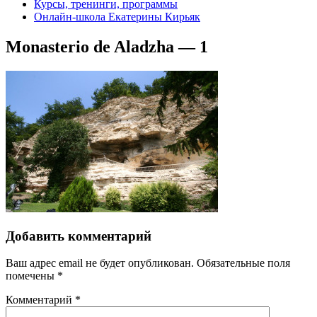
Курсы, тренинги, программы
Онлайн-школа Екатерины Кирьяк
Monasterio de Aladzha — 1
Добавить комментарий
Ваш адрес email не будет опубликован.
Обязательные поля
помечены
*
Комментарий
*