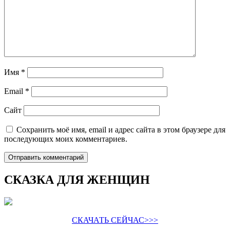
Имя
*
Email
*
Сайт
Сохранить моё имя, email и адрес сайта в этом браузере для
последующих моих комментариев.
СКАЗКА ДЛЯ ЖЕНЩИН
СКАЧАТЬ СЕЙЧАС>>>