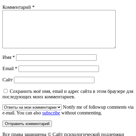
Комментарий
*
Имя
*
Email
*
Сайт
Сохранить моё имя, email и адрес сайта в этом браузере для
последующих моих комментариев.
Notify me of followup comments via
e-mail. You can also
subscribe
without commenting.
Все права защищены © Сайт психологической поддержки