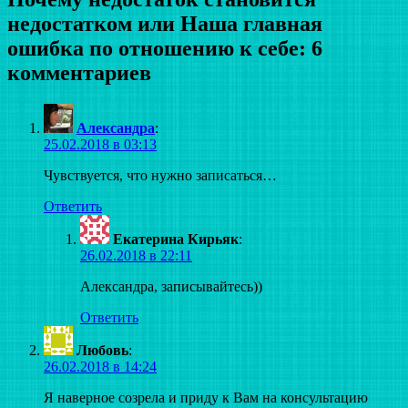
недостатком или Наша главная
ошибка по отношению к себе: 6
комментариев
Александра
:
25.02.2018 в 03:13
Чувствуется, что нужно записаться…
Ответить
Екатерина Кирьяк
:
26.02.2018 в 22:11
Александра, записывайтесь))
Ответить
Любовь
:
26.02.2018 в 14:24
Я наверное созрела и приду к Вам на консультацию