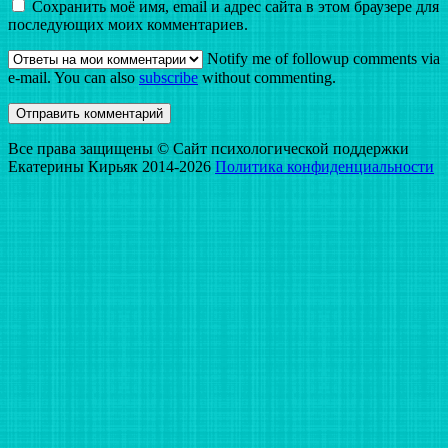
Сохранить моё имя, email и адрес сайта в этом браузере для
последующих моих комментариев.
Notify me of followup comments via
e-mail. You can also
subscribe
without commenting.
Все права защищены © Сайт психологической поддержки
Екатерины Кирьяк 2014-2026
Политика конфиденциальности