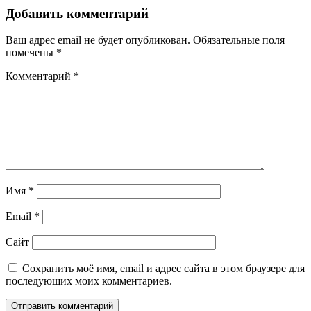
по
Добавить комментарий
записям
Ваш адрес email не будет опубликован.
Обязательные поля
помечены
*
Комментарий
*
Имя
*
Email
*
Сайт
Сохранить моё имя, email и адрес сайта в этом браузере для
последующих моих комментариев.