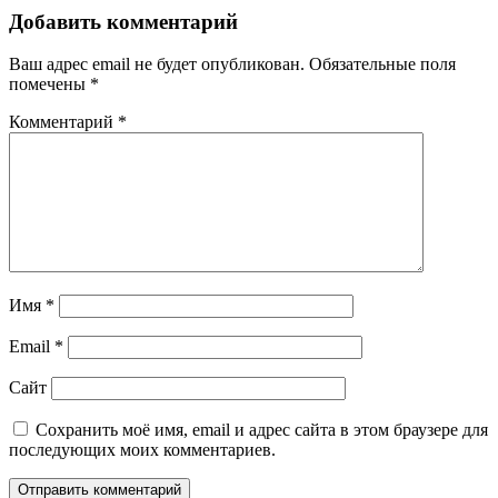
по
Добавить комментарий
записям
Ваш адрес email не будет опубликован.
Обязательные поля
помечены
*
Комментарий
*
Имя
*
Email
*
Сайт
Сохранить моё имя, email и адрес сайта в этом браузере для
последующих моих комментариев.