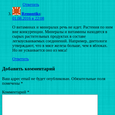
Ответить
Remontiks
:
01.08.2016 в 22:08
О витаминах и минералах речь не идет. Растения по ним
вне конкуренции. Минералы и витамины находятся в
сырых растительных продуктах в составе
легкоусваиваемых соединений. Например, диетологи
утверждают, что в мясе железа больше, чем в яблоках.
Но не усваивается оно из мяса!
Ответить
Добавить комментарий
Ваш адрес email не будет опубликован.
Обязательные поля
помечены
*
Комментарий
*