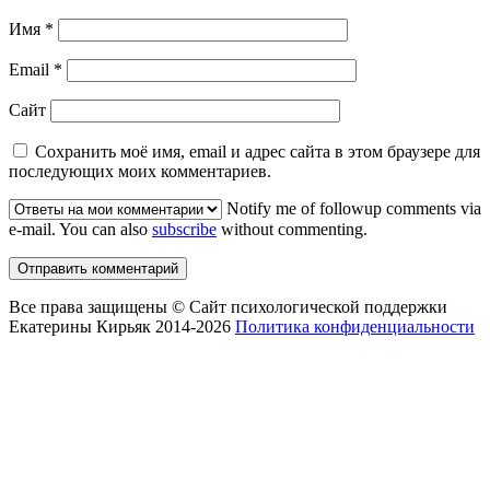
Имя
*
Email
*
Сайт
Сохранить моё имя, email и адрес сайта в этом браузере для
последующих моих комментариев.
Notify me of followup comments via
e-mail. You can also
subscribe
without commenting.
Все права защищены © Сайт психологической поддержки
Екатерины Кирьяк 2014-2026
Политика конфиденциальности