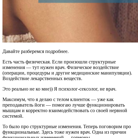
Давайте разберемся подробнее.
Есть часть физическая. Если произошли структурные
изменения — тут нужен врач. Физическое воздействие
(операции, процедуры и другие медицинские манипуляции).
Воздействие лекарственных веществ.
Это реально не ко мне)) Я психолог-сексолог, не врач.
Максимум, что я делаю с телом клиенток — уже как
преподаватель йоги — помогаю лучше функционировать
мышцам и корректно взаимодействовать со своей нервной
системой.
То было про структурные изменения. Теперь поговорим про
функциональные. Здесь тоже нужен врач. Одна из причин
функциональных изменений — гормоны.