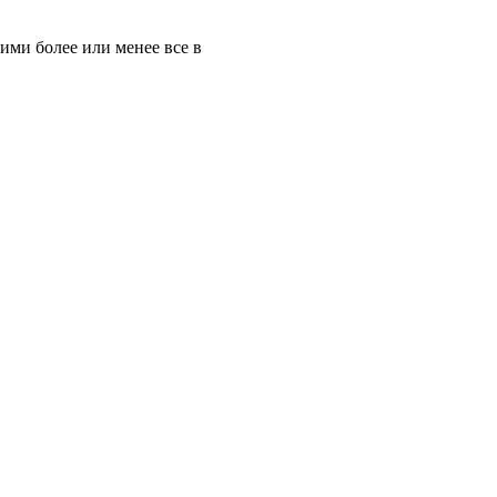
ними более или менее все в