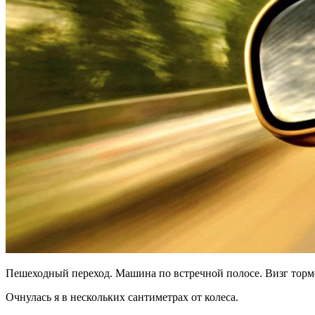
Пешеходный переход. Машина по встречной полосе. Визг тормо
Очнулась я в нескольких сантиметрах от колеса.