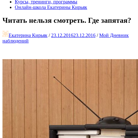
Курсы, тренинги, программы
Онлайн-школа Екатерины Кирьяк
Читать нельзя смотреть. Где запятая?
Екатерина Кирьяк
/
23.12.2016
23.12.2016
/
Мой Дневник
наблюдений