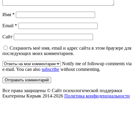
Имя
*
Email
*
Сайт
Сохранить моё имя, email и адрес сайта в этом браузере для
последующих моих комментариев.
Notify me of followup comments via
e-mail. You can also
subscribe
without commenting.
Все права защищены © Сайт психологической поддержки
Екатерины Кирьяк 2014-2026
Политика конфиденциальности