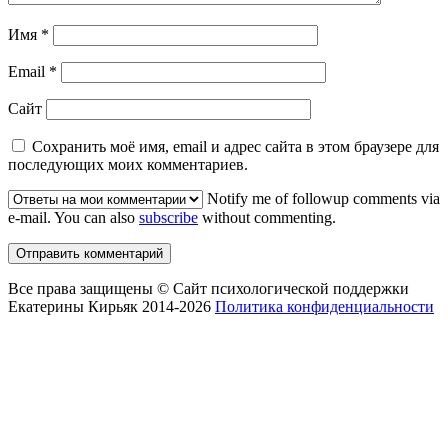
Имя
*
Email
*
Сайт
Сохранить моё имя, email и адрес сайта в этом браузере для
последующих моих комментариев.
Notify me of followup comments via
e-mail. You can also
subscribe
without commenting.
Все права защищены © Сайт психологической поддержки
Екатерины Кирьяк 2014-2026
Политика конфиденциальности