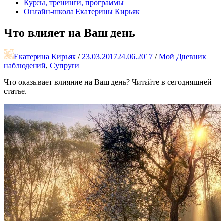
Курсы, тренинги, программы
Онлайн-школа Екатерины Кирьяк
Что влияет на Ваш день
Екатерина Кирьяк
/
23.03.2017
24.06.2017
/
Мой Дневник
наблюдений
,
Супруги
Что оказывает влияние на Ваш день? Читайте в сегодняшней
статье.