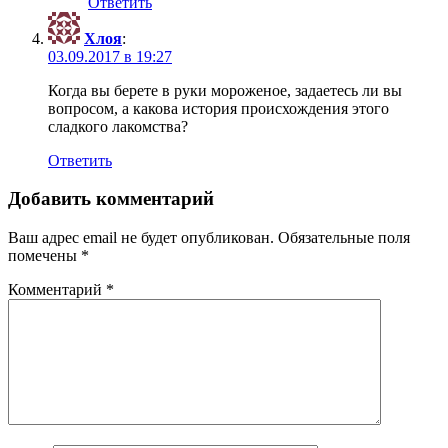
Ответить
Хлоя
:
03.09.2017 в 19:27
Когда вы берете в руки мороженое, задаетесь ли вы
вопросом, а какова история происхождения этого
сладкого лакомства?
Ответить
Добавить комментарий
Ваш адрес email не будет опубликован.
Обязательные поля
помечены
*
Комментарий
*