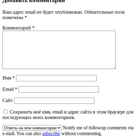
Добавить комментарий
Ваш адрес email не будет опубликован.
Обязательные поля
помечены
*
Комментарий
*
Имя
*
Email
*
Сайт
Сохранить моё имя, email и адрес сайта в этом браузере для
последующих моих комментариев.
Notify me of followup comments via
e-mail. You can also
subscribe
without commenting.