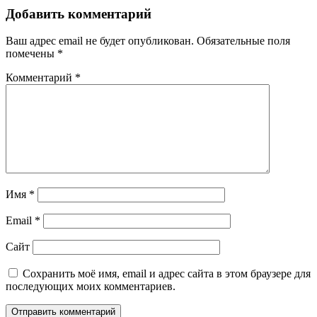
по
Добавить комментарий
записям
Ваш адрес email не будет опубликован.
Обязательные поля
помечены
*
Комментарий
*
Имя
*
Email
*
Сайт
Сохранить моё имя, email и адрес сайта в этом браузере для
последующих моих комментариев.