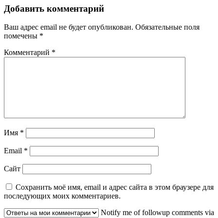
записям
Добавить комментарий
Ваш адрес email не будет опубликован.
Обязательные поля
помечены
*
Комментарий
*
Имя
*
Email
*
Сайт
Сохранить моё имя, email и адрес сайта в этом браузере для
последующих моих комментариев.
Notify me of followup comments via