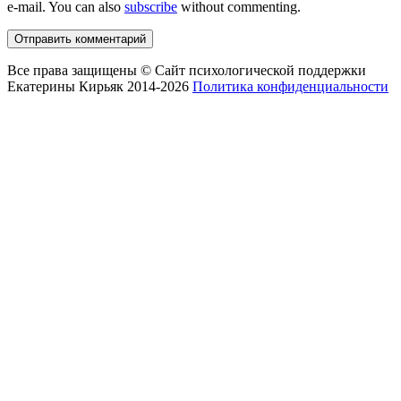
e-mail. You can also
subscribe
without commenting.
Все права защищены © Сайт психологической поддержки
Екатерины Кирьяк 2014-2026
Политика конфиденциальности