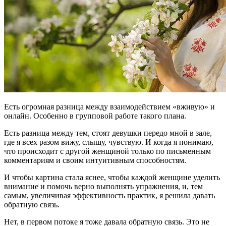
Есть огромная разница между взаимодействием «вживую» и
онлайн. Особенно в групповой работе такого плана.
Есть разница между тем, стоят девушки передо мной в зале,
где я всех разом вижу, слышу, чувствую. И когда я понимаю,
что происходит с другой женщиной только по письменным
комментариям и своим интуитивным способностям.
И чтобы картина стала яснее, чтобы каждой женщине уделить
внимание и помочь верно выполнять упражнения, и, тем
самым, увеличивая эффективность практик, я решила давать
обратную связь.
Нет, в первом потоке я тоже давала обратную связь. Это не