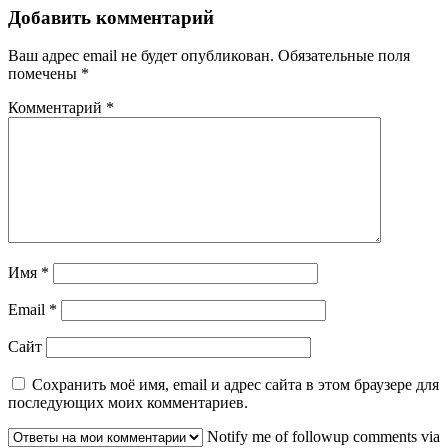
записям
Добавить комментарий
Ваш адрес email не будет опубликован.
Обязательные поля
помечены
*
Комментарий
*
Имя
*
Email
*
Сайт
Сохранить моё имя, email и адрес сайта в этом браузере для
последующих моих комментариев.
Notify me of followup comments via