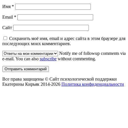
Имя
*
Email
*
Сайт
Сохранить моё имя, email и адрес сайта в этом браузере для
последующих моих комментариев.
Notify me of followup comments via
e-mail. You can also
subscribe
without commenting.
Все права защищены © Сайт психологической поддержки
Екатерины Кирьяк 2014-2026
Политика конфиденциальности