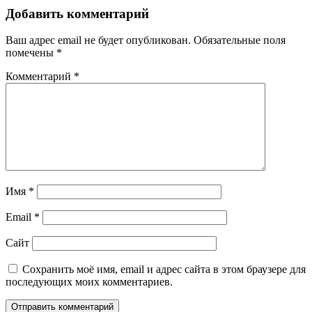
по
Добавить комментарий
записям
Ваш адрес email не будет опубликован.
Обязательные поля
помечены
*
Комментарий
*
Имя
*
Email
*
Сайт
Сохранить моё имя, email и адрес сайта в этом браузере для
последующих моих комментариев.