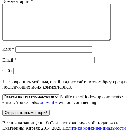
Комментарий
*
Имя
*
Email
*
Сайт
Сохранить моё имя, email и адрес сайта в этом браузере для
последующих моих комментариев.
Notify me of followup comments via
e-mail. You can also
subscribe
without commenting.
Все права защищены © Сайт психологической поддержки
Екатерины Кирьяк 2014-2026
Политика конфиденциальности