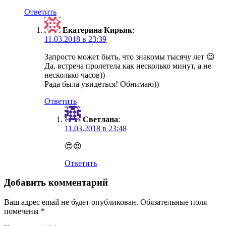
Ответить
Екатерина Кирьяк
:
11.03.2018 в 23:39
Запросто может быть, что знакомы тысячу лет 😉
Да, встреча пролетела как несколько минут, а не
несколько часов))
Рада была увидеться! Обнимаю))
Ответить
Светлана
:
11.03.2018 в 23:48
😍😍
Ответить
Добавить комментарий
Ваш адрес email не будет опубликован.
Обязательные поля
помечены
*