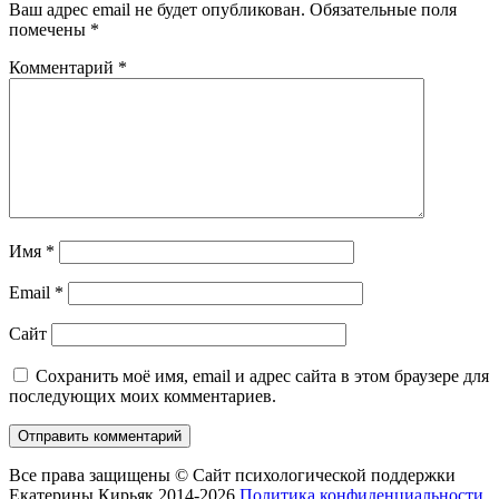
Ваш адрес email не будет опубликован.
Обязательные поля
помечены
*
Комментарий
*
Имя
*
Email
*
Сайт
Сохранить моё имя, email и адрес сайта в этом браузере для
последующих моих комментариев.
Все права защищены © Сайт психологической поддержки
Екатерины Кирьяк 2014-2026
Политика конфиденциальности