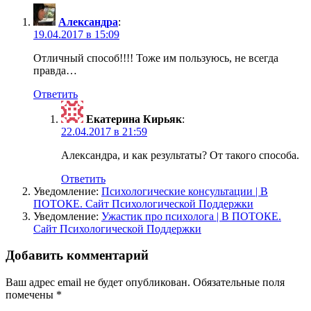
Александра
:
19.04.2017 в 15:09
Отличный способ!!!! Тоже им пользуюсь, не всегда
правда…
Ответить
Екатерина Кирьяк
:
22.04.2017 в 21:59
Александра, и как результаты? От такого способа.
Ответить
Уведомление:
Психологические консультации | В
ПОТОКЕ. Сайт Психологической Поддержки
Уведомление:
Ужастик про психолога | В ПОТОКЕ.
Сайт Психологической Поддержки
Добавить комментарий
Ваш адрес email не будет опубликован.
Обязательные поля
помечены
*