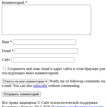
Комментарий
*
Имя
*
Email
*
Сайт
Сохранить моё имя, email и адрес сайта в этом браузере для
последующих моих комментариев.
Notify me of followup comments via
e-mail. You can also
subscribe
without commenting.
Все права защищены © Сайт психологической поддержки
Екатерины Кирьяк 2014-2026
Политика конфиденциальности