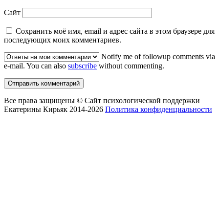
Сайт
Сохранить моё имя, email и адрес сайта в этом браузере для
последующих моих комментариев.
Notify me of followup comments via
e-mail. You can also
subscribe
without commenting.
Все права защищены © Сайт психологической поддержки
Екатерины Кирьяк 2014-2026
Политика конфиденциальности