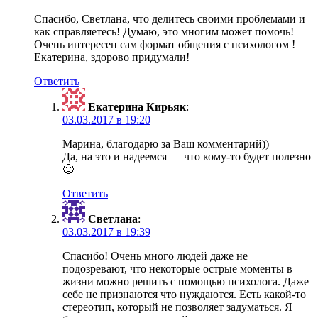
Спасибо, Светлана, что делитесь своими проблемами и
как справляетесь! Думаю, это многим может помочь!
Очень интересен сам формат общения с психологом !
Екатерина, здорово придумали!
Ответить
Екатерина Кирьяк
:
03.03.2017 в 19:20
Марина, благодарю за Ваш комментарий))
Да, на это и надеемся — что кому-то будет полезно
🙂
Ответить
Светлана
:
03.03.2017 в 19:39
Спасибо! Очень много людей даже не
подозревают, что некоторые острые моменты в
жизни можно решить с помощью психолога. Даже
себе не признаются что нуждаются. Есть какой-то
стереотип, который не позволяет задуматься. Я