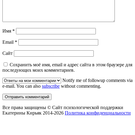
Имя
*
Email
*
Сайт
Сохранить моё имя, email и адрес сайта в этом браузере для
последующих моих комментариев.
Notify me of followup comments via
e-mail. You can also
subscribe
without commenting.
Все права защищены © Сайт психологической поддержки
Екатерины Кирьяк 2014-2026
Политика конфиденциальности