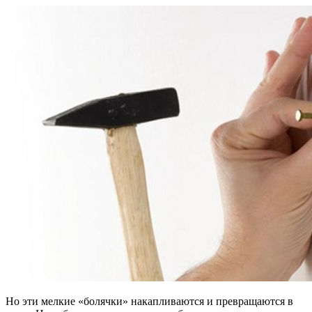
Но эти мелкие «болячки» накапливаются и превращаются в