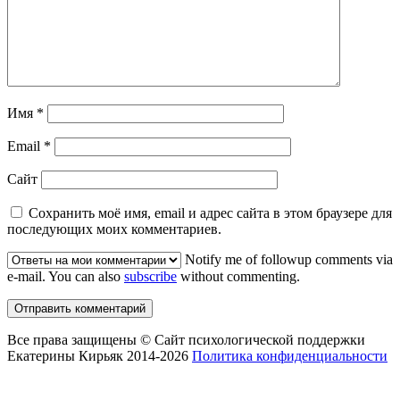
Имя
*
Email
*
Сайт
Сохранить моё имя, email и адрес сайта в этом браузере для
последующих моих комментариев.
Notify me of followup comments via
e-mail. You can also
subscribe
without commenting.
Все права защищены © Сайт психологической поддержки
Екатерины Кирьяк 2014-2026
Политика конфиденциальности