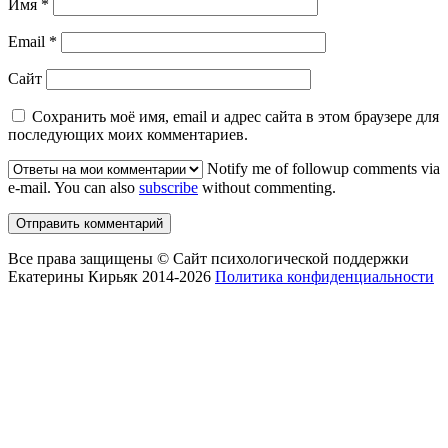
Имя
*
Email
*
Сайт
Сохранить моё имя, email и адрес сайта в этом браузере для
последующих моих комментариев.
Notify me of followup comments via
e-mail. You can also
subscribe
without commenting.
Все права защищены © Сайт психологической поддержки
Екатерины Кирьяк 2014-2026
Политика конфиденциальности