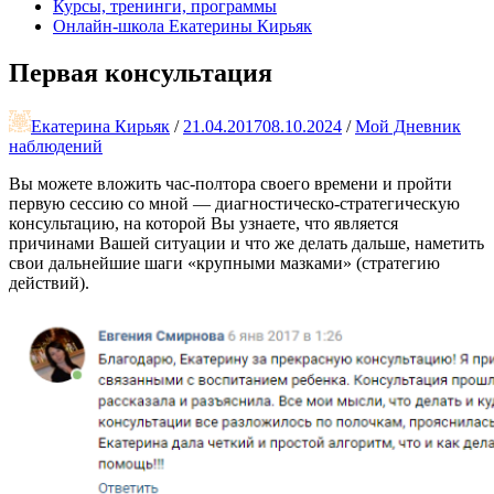
Курсы, тренинги, программы
Онлайн-школа Екатерины Кирьяк
Первая консультация
Екатерина Кирьяк
/
21.04.2017
08.10.2024
/
Мой Дневник
наблюдений
Вы можете вложить час-полтора своего времени и пройти
первую сессию со мной — диагностическо-стратегическую
консультацию, на которой Вы узнаете, что является
причинами Вашей ситуации и что же делать дальше, наметить
свои дальнейшие шаги «крупными мазками» (стратегию
действий).