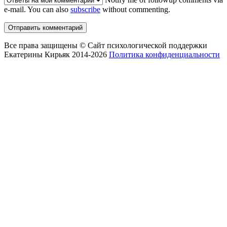
e-mail. You can also
subscribe
without commenting.
Все права защищены © Сайт психологической поддержки
Екатерины Кирьяк 2014-2026
Политика конфиденциальности