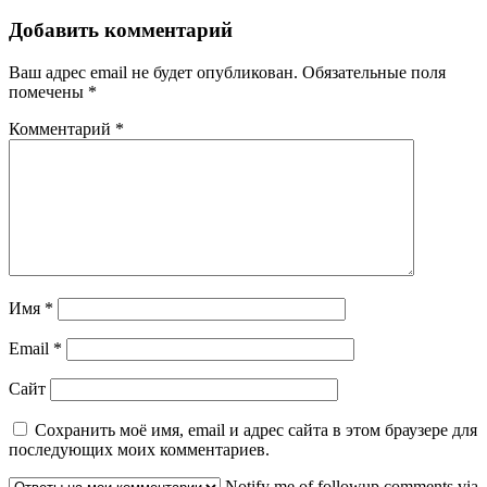
Добавить комментарий
Ваш адрес email не будет опубликован.
Обязательные поля
помечены
*
Комментарий
*
Имя
*
Email
*
Сайт
Сохранить моё имя, email и адрес сайта в этом браузере для
последующих моих комментариев.
Notify me of followup comments via